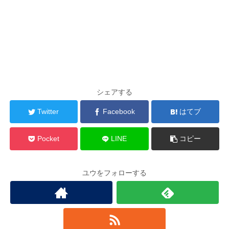
シェアする
Twitter
Facebook
はてブ
Pocket
LINE
コピー
ユウをフォローする