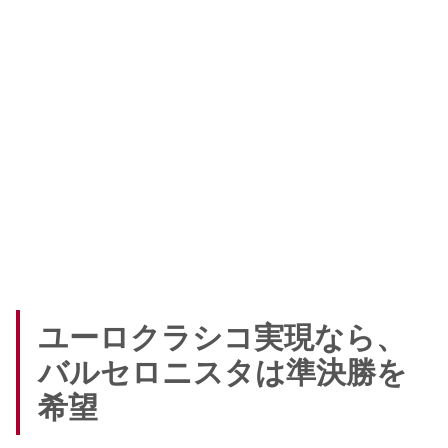
ユーロクラシコ実現なら、
バルセロニスタは準決勝を
希望