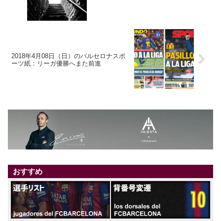
2018年4月08日（日）のバルセロナスポ
ーツ紙：リーガ優勝へまた前進
おすすめ