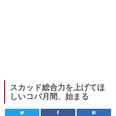
スカッド総合力を上げてほ
しいコパ月間、始まる