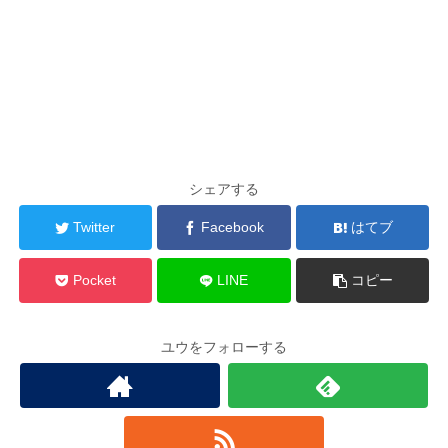
シェアする
Twitter
Facebook
はてブ
Pocket
LINE
コピー
ユウをフォローする