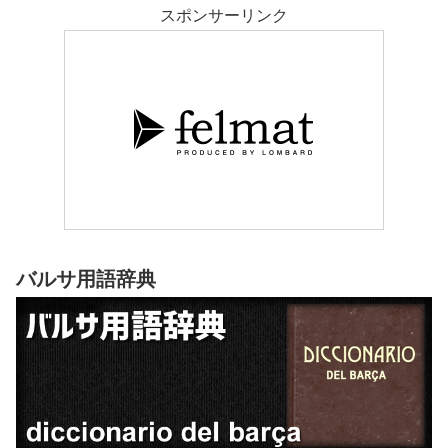
スポンサーリンク
バルサ用語辞典