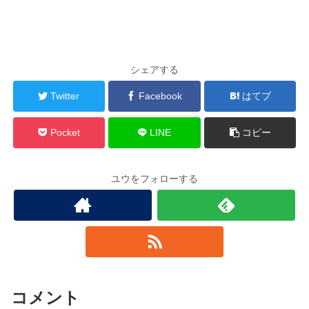
シェアする
Twitter
Facebook
はてブ
Pocket
LINE
コピー
ユウをフォローする
コメント