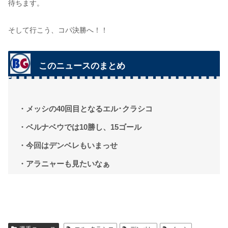
待ちます。
そして行こう、コパ決勝へ！！
このニュースのまとめ
・メッシの40回目となるエル･クラシコ
・ベルナベウでは10勝し、15ゴール
・今回はデンベレもいまっせ
・アラニャーも見たいなぁ