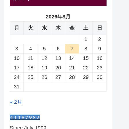
2026年8月
月
火
水
木
金
土
日
1
2
3
4
5
6
7
8
9
10
11
12
13
14
15
16
17
18
19
20
21
22
23
24
25
26
27
28
29
30
31
« 2月
Since July 1999