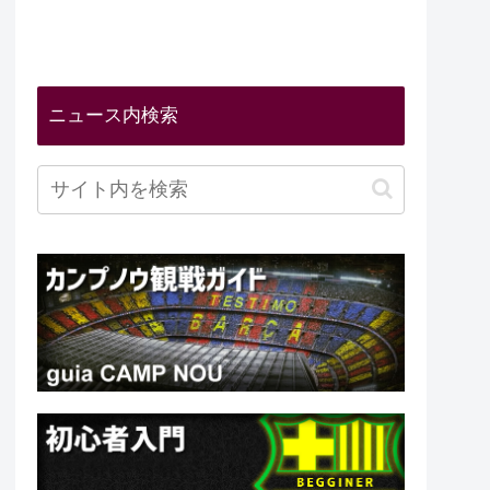
ニュース内検索