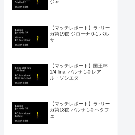
ジャ
【マッチレポート】ラ･リー
ガ第19節 ジローナ 0-1 バル
サ
【マッチレポート】国王杯
1/4 final バルサ 1-0 レア
ル・ソシエダ
【マッチレポート】ラ･リー
ガ第18節 バルサ 1-0 ヘタフ
ェ