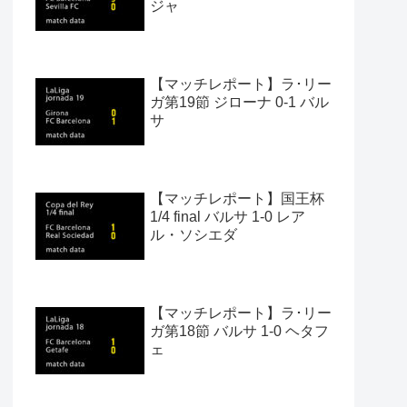
ジャ
【マッチレポート】ラ･リー
ガ第19節 ジローナ 0-1 バル
サ
【マッチレポート】国王杯
1/4 final バルサ 1-0 レア
ル・ソシエダ
【マッチレポート】ラ･リー
ガ第18節 バルサ 1-0 ヘタフ
ェ