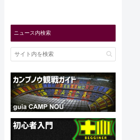
ニュース内検索