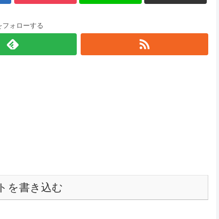
をフォローする
トを書き込む