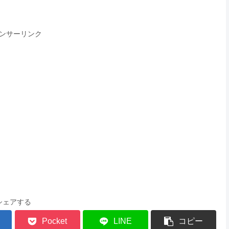
ンサーリンク
シェアする
Pocket
LINE
コピー