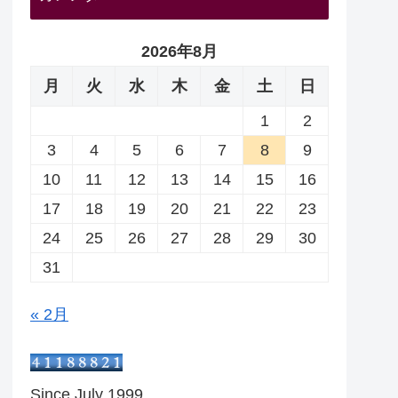
2026年8月
月
火
水
木
金
土
日
1
2
3
4
5
6
7
8
9
10
11
12
13
14
15
16
17
18
19
20
21
22
23
24
25
26
27
28
29
30
31
« 2月
Since July 1999