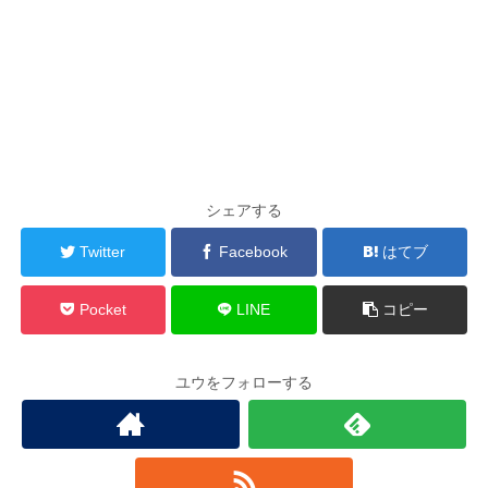
シェアする
Twitter
Facebook
はてブ
Pocket
LINE
コピー
ユウをフォローする