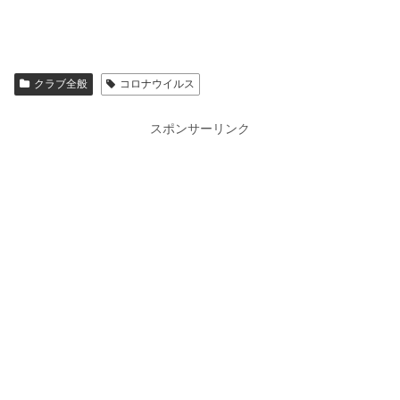
クラブ全般
コロナウイルス
スポンサーリンク