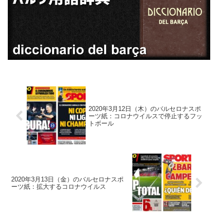
2020年3月12日（木）のバルセロナスポ
ーツ紙：コロナウイルスで停止するフッ
トボール
2020年3月13日（金）のバルセロナスポ
ーツ紙：拡大するコロナウイルス