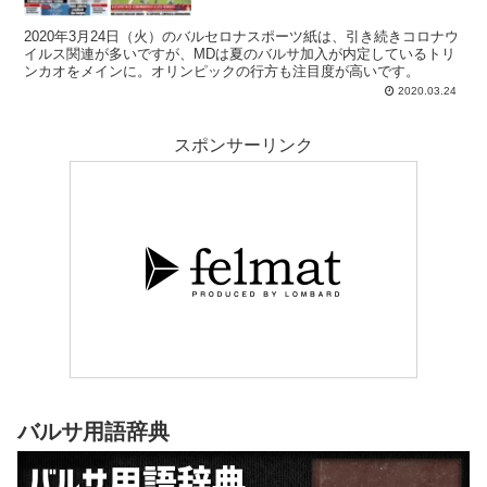
2020年3月24日（火）のバルセロナスポーツ紙は、引き続きコロナウ
イルス関連が多いですが、MDは夏のバルサ加入が内定しているトリ
ンカオをメインに。オリンピックの行方も注目度が高いです。
2020.03.24
スポンサーリンク
バルサ用語辞典