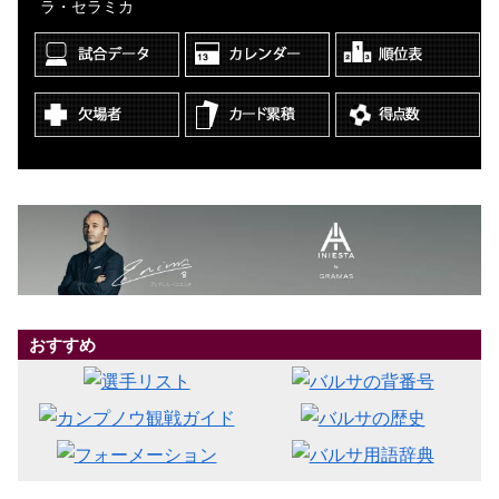
ラ・セラミカ
おすすめ