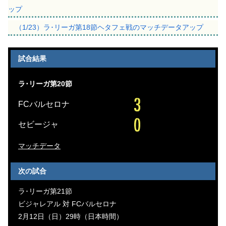
ップ
（1/23）ラ･リーガ第18節ヘタフェ戦のマッチデータアップ
試合結果
ラ･リーガ第20節
FCバルセロナ
セビージャ
マッチデータ
次の試合
ラ･リーガ第21節
ビジャレアル 対 FCバルセロナ
2月12日（日）29時（日本時間）