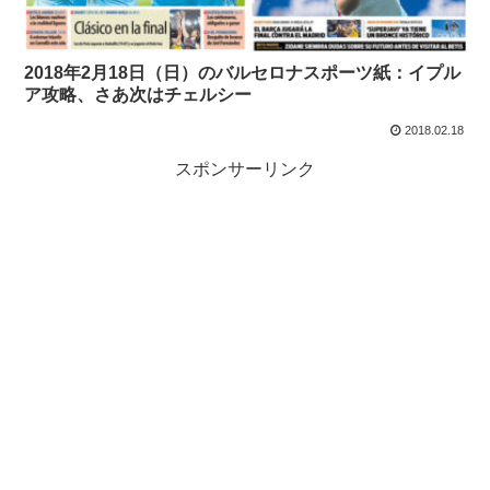
2018年2月18日（日）のバルセロナスポーツ紙：イプル
ア攻略、さあ次はチェルシー
2018.02.18
スポンサーリンク