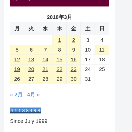
2018年3月
月
火
水
木
金
土
日
1
2
3
4
5
6
7
8
9
10
11
12
13
14
15
16
17
18
19
20
21
22
23
24
25
26
27
28
29
30
31
« 2月
4月 »
Since July 1999