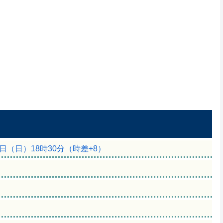
6日（日）18時30分（時差+8）
間