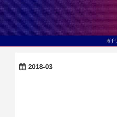
選手
2018-03