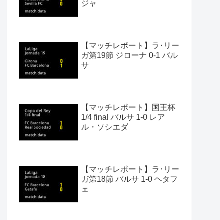
ジャ
【マッチレポート】ラ･リー
ガ第19節 ジローナ 0-1 バル
サ
【マッチレポート】国王杯
1/4 final バルサ 1-0 レア
ル・ソシエダ
【マッチレポート】ラ･リー
ガ第18節 バルサ 1-0 ヘタフ
ェ