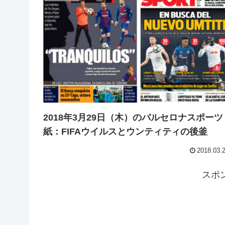
2018年3月29日（木）のバルセロナスポーツ
紙：FIFAウイルスとウンティティの後釜
2018.03.
スポ