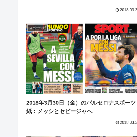
2018.03.
スポーツ紙
2018年3月30日（金）のバルセロナスポーツ
紙：メッシとセビージャへ
2018.03.