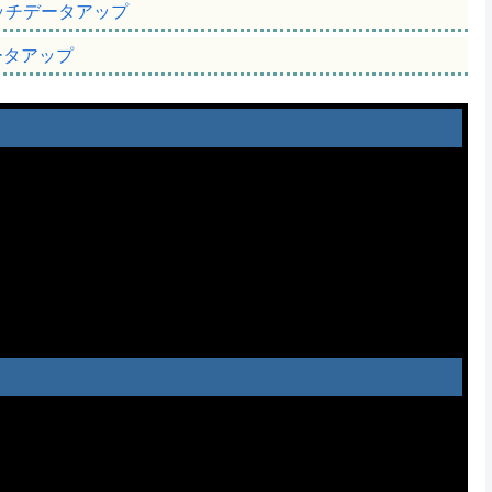
のマッチデータアップ
ータアップ