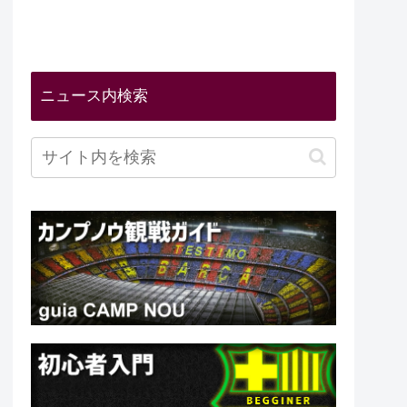
ニュース内検索