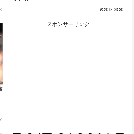
30
2018.03.30
スポンサーリンク
30