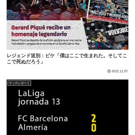
レジェンド送別：ピケ「僕はここで生まれた。そしてこ
こで死ぬだろう」
2022.11.07
マッチレポート