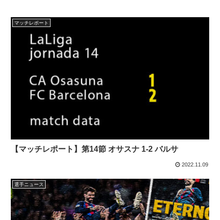
マッチレポート
【マッチレポート】第14節 オサスナ 1-2 バルサ
2022.11.09
選手ニュース