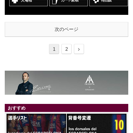
次のページ
1
2
おすすめ