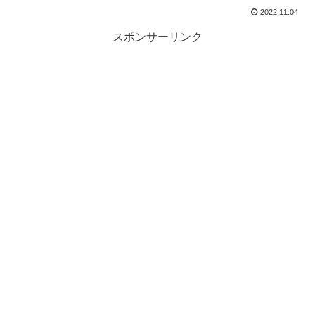
2022.11.04
スポンサーリンク