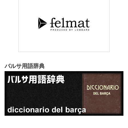
バルサ用語辞典