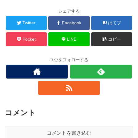
シェアする
Twitter
Facebook
はてブ
Pocket
LINE
コピー
ユウをフォローする
コメント
コメントを書き込む