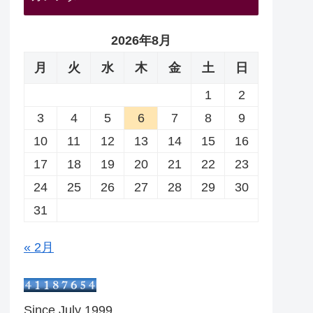
2026年8月
月
火
水
木
金
土
日
1
2
3
4
5
6
7
8
9
10
11
12
13
14
15
16
17
18
19
20
21
22
23
24
25
26
27
28
29
30
31
« 2月
Since July 1999