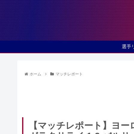
選手
ホーム
マッチレポート
【マッチレポート】ヨーロッパリー