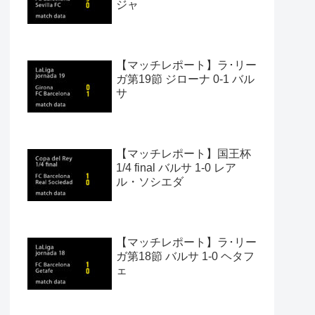
ジャ
【マッチレポート】ラ･リー
ガ第19節 ジローナ 0-1 バル
サ
【マッチレポート】国王杯
1/4 final バルサ 1-0 レア
ル・ソシエダ
【マッチレポート】ラ･リー
ガ第18節 バルサ 1-0 ヘタフ
ェ