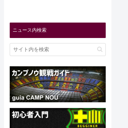
ニュース内検索