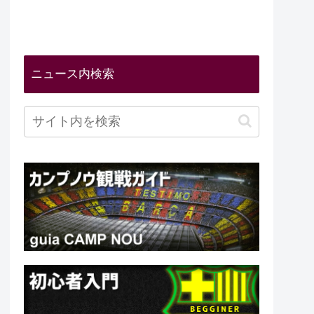
ニュース内検索