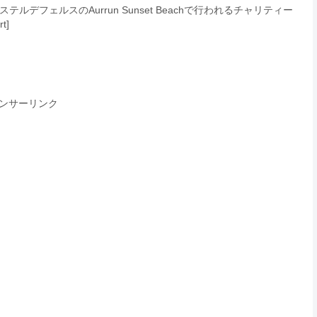
デフェルスのAurrun Sunset Beachで行われるチャリティー
t]
ンサーリンク