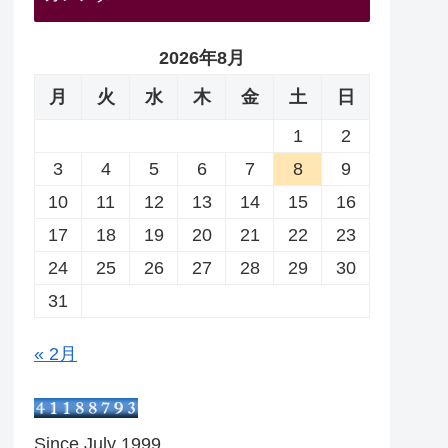
2026年8月
月
火
水
木
金
土
日
1
2
3
4
5
6
7
8
9
10
11
12
13
14
15
16
17
18
19
20
21
22
23
24
25
26
27
28
29
30
31
« 2月
Since July 1999