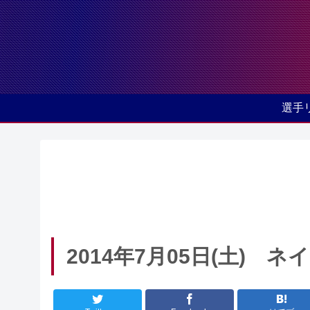
選手
2014年7月05日(土) 