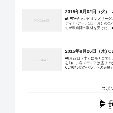
2015年6月02日（火
■UEFAチャンピオンズリー
ディア･デー。1日（月）のユ
2015年8月26日（水)
■8月27日（木）にモナコで行
を前に、各メディアは盛り上
CL優勝5度のバルサへの表彰も
スポ