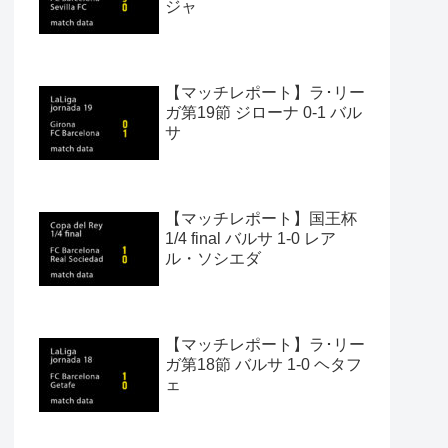
ジャ
【マッチレポート】ラ･リー
ガ第19節 ジローナ 0-1 バル
サ
【マッチレポート】国王杯
1/4 final バルサ 1-0 レア
ル・ソシエダ
【マッチレポート】ラ･リー
ガ第18節 バルサ 1-0 ヘタフ
ェ