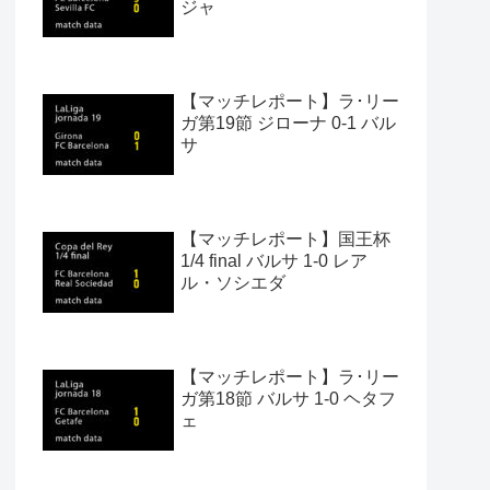
ジャ
【マッチレポート】ラ･リー
ガ第19節 ジローナ 0-1 バル
サ
【マッチレポート】国王杯
1/4 final バルサ 1-0 レア
ル・ソシエダ
【マッチレポート】ラ･リー
ガ第18節 バルサ 1-0 ヘタフ
ェ