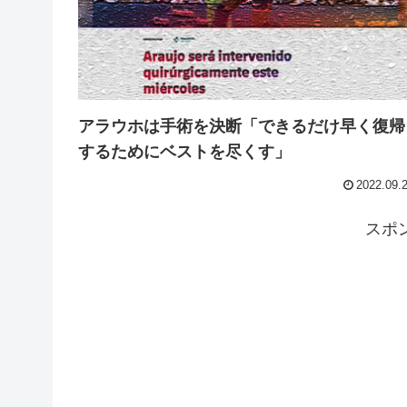
アラウホは手術を決断「できるだけ早く復帰
するためにベストを尽くす」
2022.09.
スポ