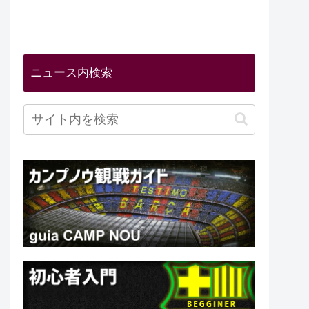
ニュース内検索