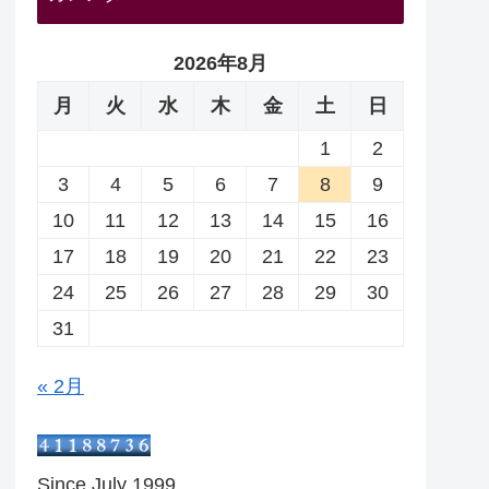
2026年8月
月
火
水
木
金
土
日
1
2
3
4
5
6
7
8
9
10
11
12
13
14
15
16
17
18
19
20
21
22
23
24
25
26
27
28
29
30
31
« 2月
Since July 1999