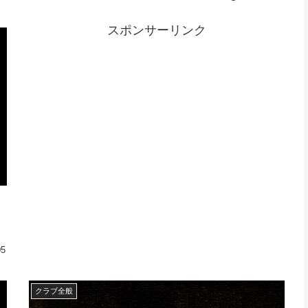
スポンサーリンク
05
クラブ全般