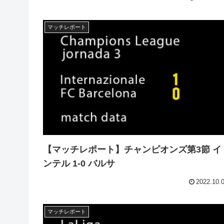
マッチレポート
【マッチレポート】チャンピオンズ第3節 イ
ンテル 1-0 バルサ
2022.10.
マッチレポート