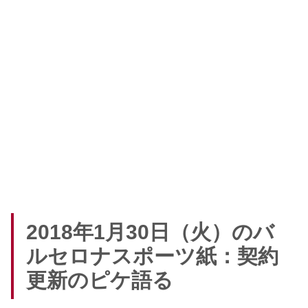
2018年1月30日（火）のバ
ルセロナスポーツ紙：契約
更新のピケ語る