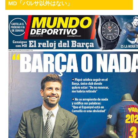
MD「バルサ以外はない」