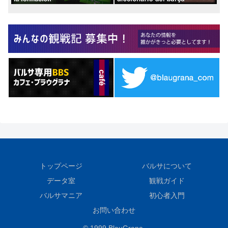
トップページ
バルサについて
データ室
観戦ガイド
バルサマニア
初心者入門
お問い合わせ