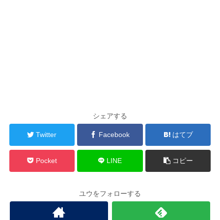
シェアする
Twitter
Facebook
はてブ
Pocket
LINE
コピー
ユウをフォローする