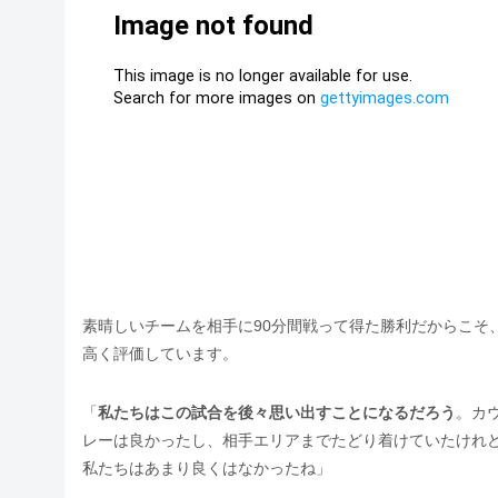
素晴しいチームを相手に90分間戦って得た勝利だからこそ
高く評価しています。
「
私たちはこの試合を後々思い出すことになるだろう
。カ
レーは良かったし、相手エリアまでたどり着けていたけれ
私たちはあまり良くはなかったね」