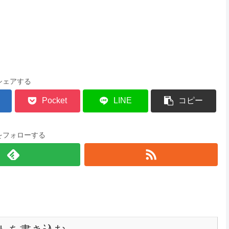
シェアする
Pocket
LINE
コピー
をフォローする