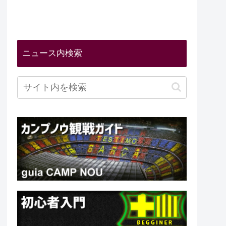
ニュース内検索