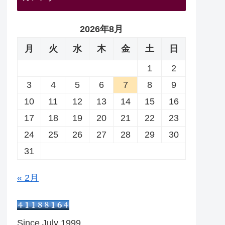
2026年8月
月
火
水
木
金
土
日
1
2
3
4
5
6
7
8
9
10
11
12
13
14
15
16
17
18
19
20
21
22
23
24
25
26
27
28
29
30
31
« 2月
Since July 1999