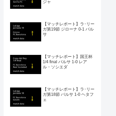
ジャ
【マッチレポート】ラ･リー
ガ第19節 ジローナ 0-1 バル
サ
【マッチレポート】国王杯
1/4 final バルサ 1-0 レア
ル・ソシエダ
【マッチレポート】ラ･リー
ガ第18節 バルサ 1-0 ヘタフ
ェ