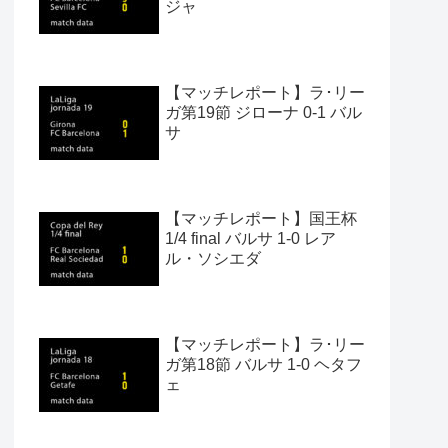
ジャ
【マッチレポート】ラ･リー
ガ第19節 ジローナ 0-1 バル
サ
【マッチレポート】国王杯
1/4 final バルサ 1-0 レア
ル・ソシエダ
【マッチレポート】ラ･リー
ガ第18節 バルサ 1-0 ヘタフ
ェ