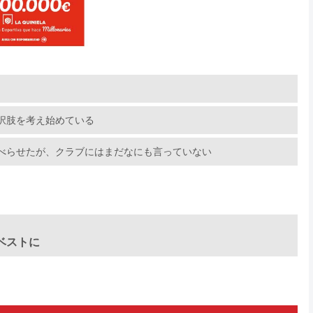
択肢を考え始めている
べらせたが、クラブにはまだなにも言っていない
ベストに