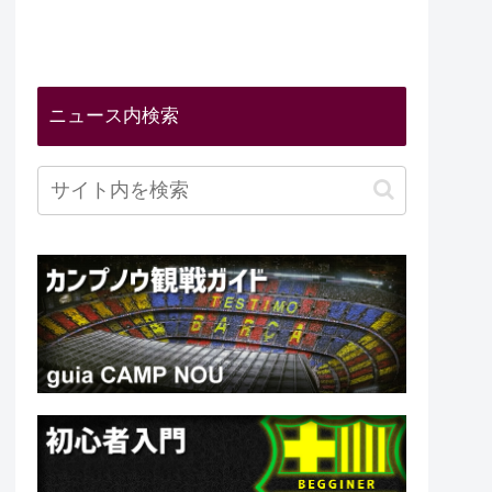
ニュース内検索