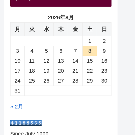
2026年8月
月
火
水
木
金
土
日
1
2
3
4
5
6
7
8
9
10
11
12
13
14
15
16
17
18
19
20
21
22
23
24
25
26
27
28
29
30
31
« 2月
Since July 1999