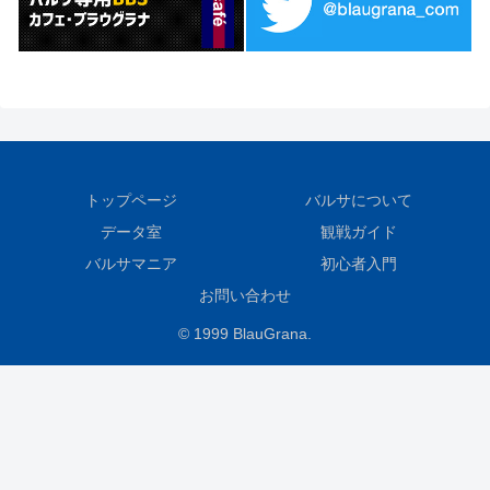
トップページ
バルサについて
データ室
観戦ガイド
バルサマニア
初心者入門
お問い合わせ
© 1999 BlauGrana.