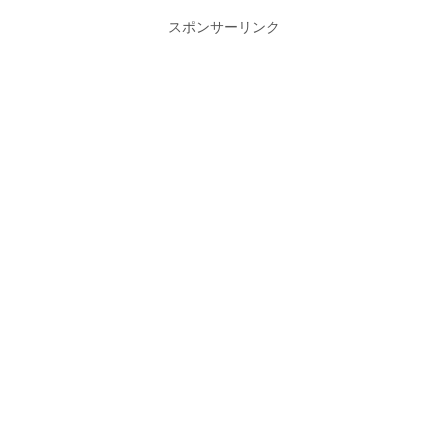
スポンサーリンク