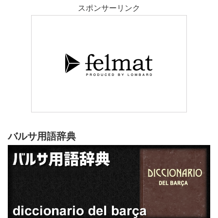
スポンサーリンク
バルサ用語辞典