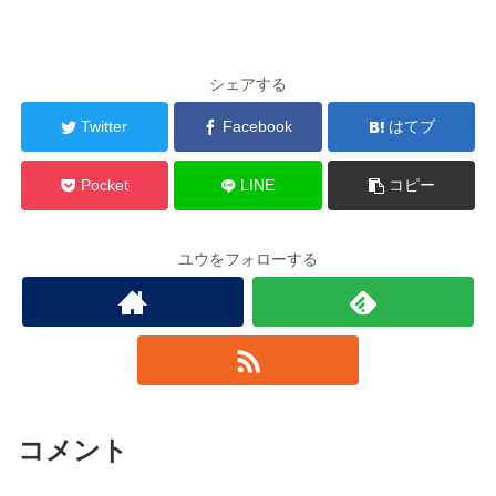
シェアする
Twitter
Facebook
はてブ
Pocket
LINE
コピー
ユウをフォローする
コメント