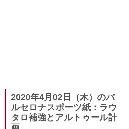
2020年4月02日（木）のバ
ルセロナスポーツ紙：ラウ
タロ補強とアルトゥール計
画