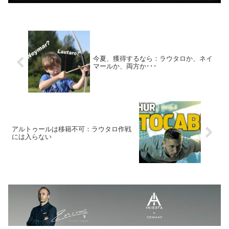
今夏、獲得するなら：ラウタロか、ネイ
マールか、両方か･･･
アルトゥールは移籍不可：ラウタロ作戦
には入らない