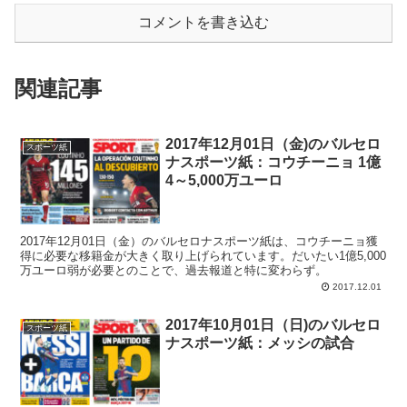
コメントを書き込む
関連記事
2017年12月01日（金)のバルセロ
スポーツ紙
ナスポーツ紙：コウチーニョ 1億
4～5,000万ユーロ
2017年12月01日（金）のバルセロナスポーツ紙は、コウチーニョ獲
得に必要な移籍金が大きく取り上げられています。だいたい1億5,000
万ユーロ弱が必要とのことで、過去報道と特に変わらず。
2017.12.01
2017年10月01日（日)のバルセロ
スポーツ紙
ナスポーツ紙：メッシの試合