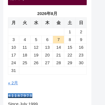
2026年8月
月
火
水
木
金
土
日
1
2
3
4
5
6
7
8
9
10
11
12
13
14
15
16
17
18
19
20
21
22
23
24
25
26
27
28
29
30
31
« 2月
Since July 1999