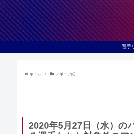
選手
ホーム
スポーツ紙
2020年5月27日（水