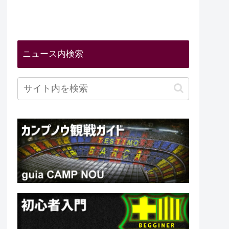
ニュース内検索