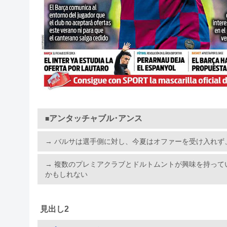
アンタッチャブル･アンス
■
→ バルサは選手側に対し、今夏はオファーを受け入れず
→ 複数のプレミアクラブとドルトムントが興味を持っ
かもしれない
見出し2