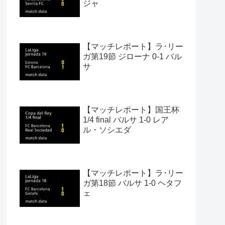
ジャ
【マッチレポート】ラ･リー
ガ第19節 ジローナ 0-1 バル
サ
【マッチレポート】国王杯
1/4 final バルサ 1-0 レア
ル・ソシエダ
【マッチレポート】ラ･リー
ガ第18節 バルサ 1-0 ヘタフ
ェ