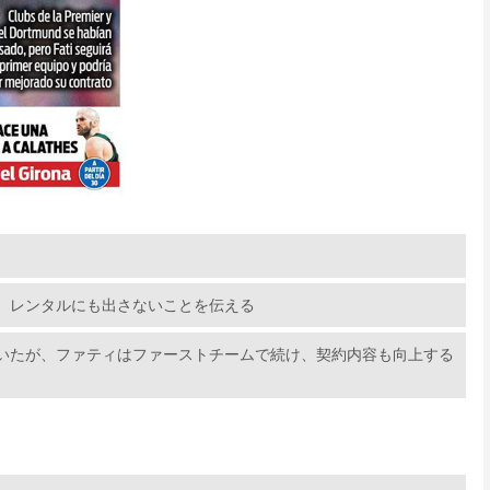
、レンタルにも出さないことを伝える
ていたが、ファティはファーストチームで続け、契約内容も向上する