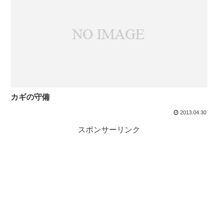
カギの守備
2013.04.30
スポンサーリンク