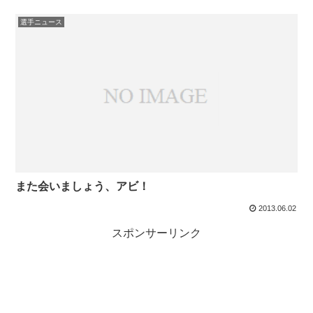
選手ニュース
また会いましょう、アビ！
2013.06.02
スポンサーリンク