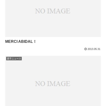
MERCI ABIDAL！
2013.05.31
選手ニュース