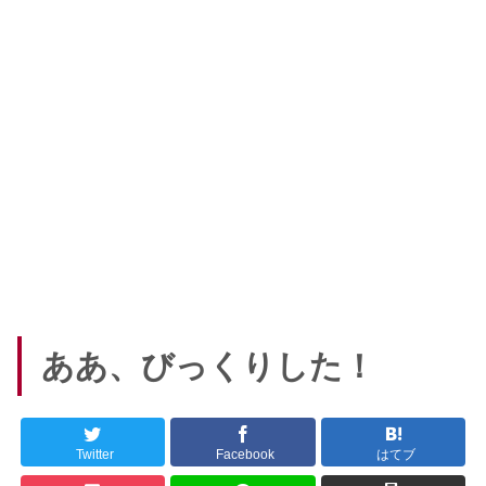
ああ、びっくりした！
Twitter
Facebook
はてブ