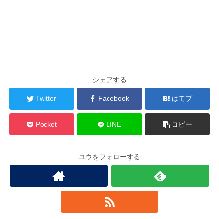
シェアする
Twitter
Facebook
はてブ
Pocket
LINE
コピー
ユウをフォローする