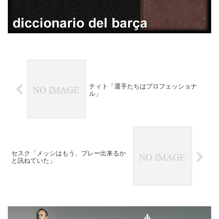
ティト「選手たちはプロフェッショナ
ル」
セスク「メッシはもう、プレー出来るか
と訊ねていた」