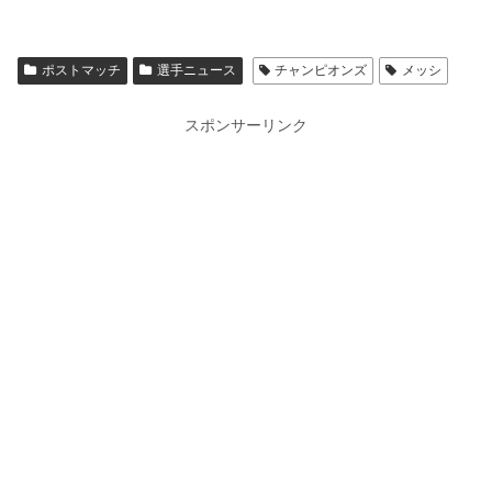
ポストマッチ
選手ニュース
チャンピオンズ
メッシ
スポンサーリンク