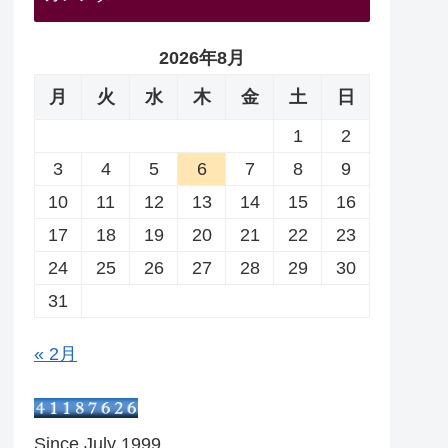
2026年8月
月
火
水
木
金
土
日
1
2
3
4
5
6
7
8
9
10
11
12
13
14
15
16
17
18
19
20
21
22
23
24
25
26
27
28
29
30
31
« 2月
Since July 1999