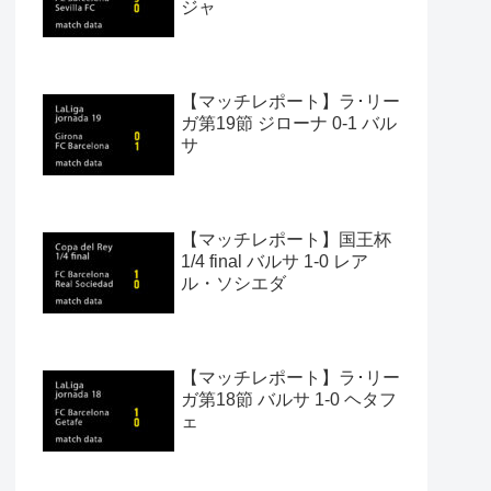
ジャ
【マッチレポート】ラ･リー
ガ第19節 ジローナ 0-1 バル
サ
【マッチレポート】国王杯
1/4 final バルサ 1-0 レア
ル・ソシエダ
【マッチレポート】ラ･リー
ガ第18節 バルサ 1-0 ヘタフ
ェ