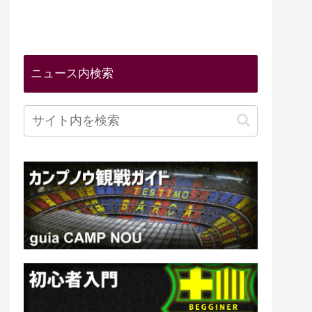
ニュース内検索