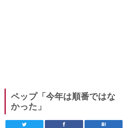
ペップ「今年は順番ではな
かった」