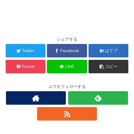
シェアする
Twitter
Facebook
はてブ
Pocket
LINE
コピー
ユウをフォローする