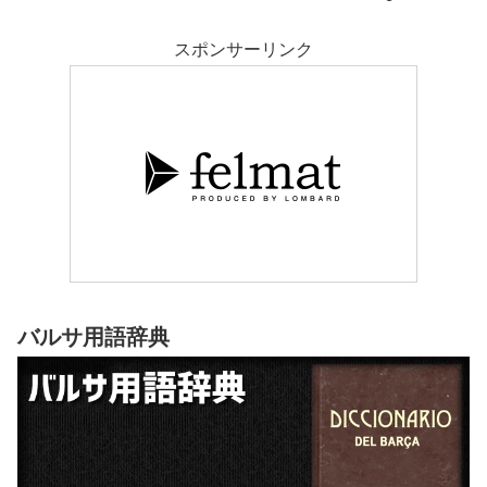
スポンサーリンク
バルサ用語辞典