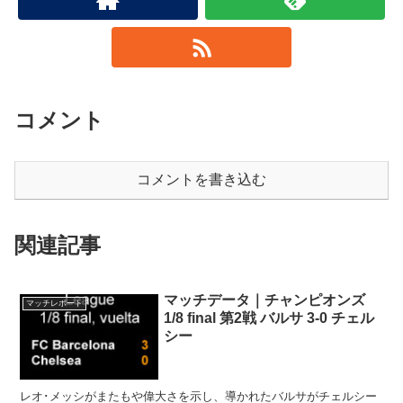
コメント
コメントを書き込む
関連記事
マッチデータ｜チャンピオンズ
マッチレポート
1/8 final 第2戦 バルサ 3-0 チェル
シー
レオ･メッシがまたもや偉大さを示し、導かれたバルサがチェルシー