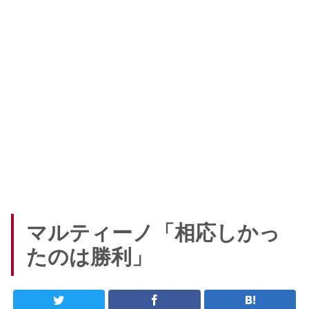
マルティーノ「相応しかっ
たのは勝利」