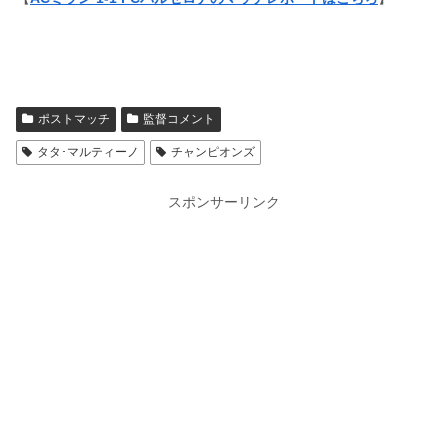
ポストマッチ
監督コメント
タタ･マルティーノ
チャンピオンズ
スポンサーリンク