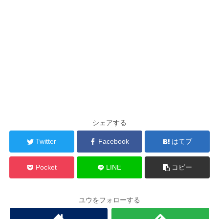
シェアする
Twitter
Facebook
はてブ
Pocket
LINE
コピー
ユウをフォローする