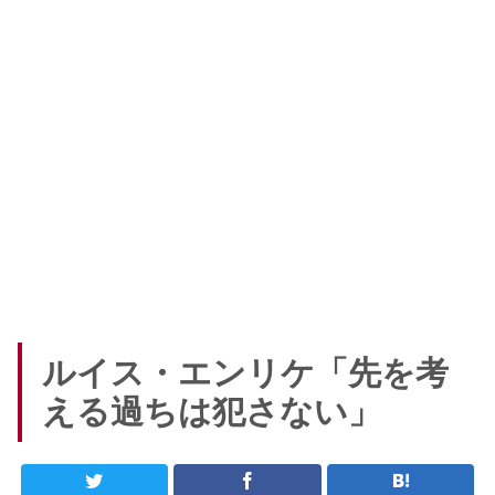
ルイス・エンリケ「先を考
える過ちは犯さない」