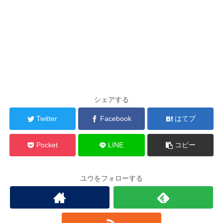
シェアする
Twitter
Facebook
はてブ
Pocket
LINE
コピー
ユウをフォローする