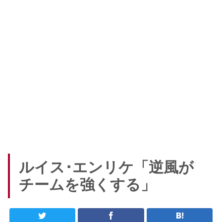
ルイス･エンリケ「逆風が
チームを強くする」