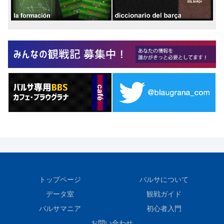
トップページ
バルサについて
データ室
観戦ガイド
バルサマニア
初心者入門
お問い合わせ