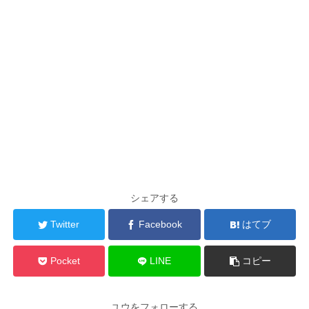
シェアする
Twitter
Facebook
はてブ
Pocket
LINE
コピー
ユウをフォローする