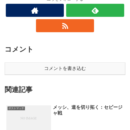
コメント
コメントを書き込む
関連記事
メッシ、道を切り拓く：セビージ
ポストマッチ
ャ戦