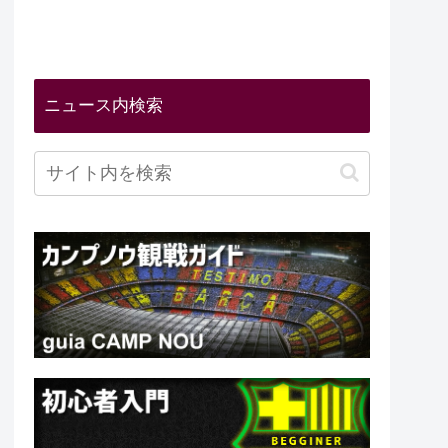
ニュース内検索