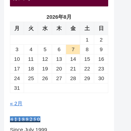
2026年8月
月
火
水
木
金
土
日
1
2
3
4
5
6
7
8
9
10
11
12
13
14
15
16
17
18
19
20
21
22
23
24
25
26
27
28
29
30
31
« 2月
Since July 1999