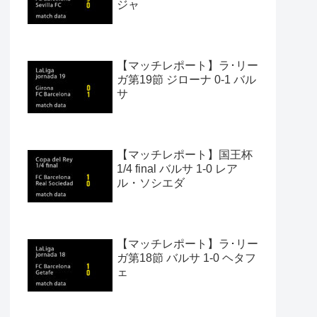
ジャ
【マッチレポート】ラ･リー
ガ第19節 ジローナ 0-1 バル
サ
【マッチレポート】国王杯
1/4 final バルサ 1-0 レア
ル・ソシエダ
【マッチレポート】ラ･リー
ガ第18節 バルサ 1-0 ヘタフ
ェ