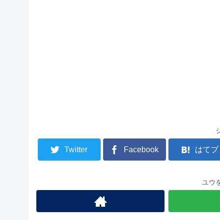
Twitter
Facebook
はてブ
ユウ