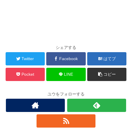
シェアする
Twitter
Facebook
はてブ
Pocket
LINE
コピー
ユウをフォローする