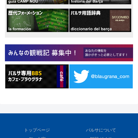
トップページ
バルサについて