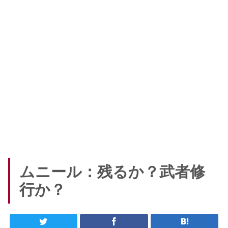
ムニール：残るか？武者修
行か？