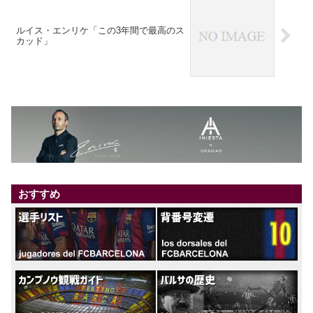
ルイス・エンリケ「この3年間で最高のス
カッド」
おすすめ