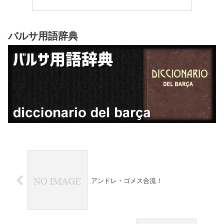
バルサ用語辞典
アンドレ・ゴメス合流！