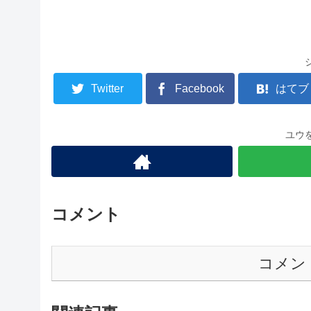
Twitter
Facebook
はてブ
ユウ
コメント
コメン