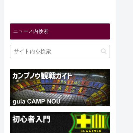
ニュース内検索