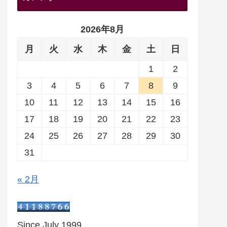
2026年8月
月
火
水
木
金
土
日
1
2
3
4
5
6
7
8
9
10
11
12
13
14
15
16
17
18
19
20
21
22
23
24
25
26
27
28
29
30
31
« 2月
Since July 1999