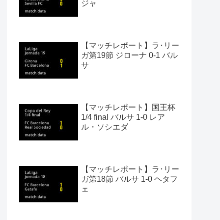
ジャ
【マッチレポート】ラ･リー
ガ第19節 ジローナ 0-1 バル
サ
【マッチレポート】国王杯
1/4 final バルサ 1-0 レア
ル・ソシエダ
【マッチレポート】ラ･リー
ガ第18節 バルサ 1-0 ヘタフ
ェ