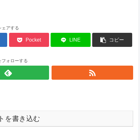
シェアする
Pocket
LINE
コピー
をフォローする
トを書き込む