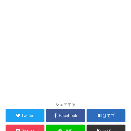
シェアする
Twitter
Facebook
はてブ
Pocket
LINE
コピー