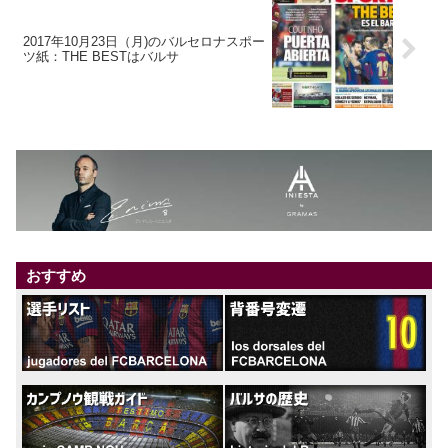
2017年10月23日（月)のバルセロナスポー
ツ紙：THE BESTはバルサ
おすすめ