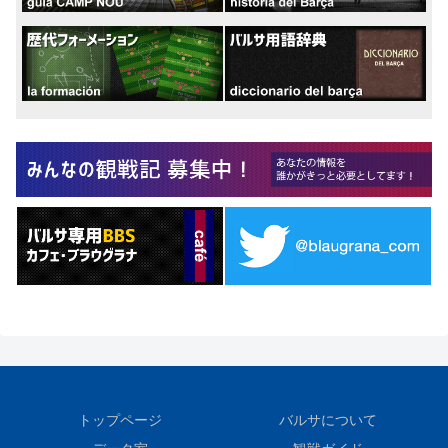
トップページ
バルサについて