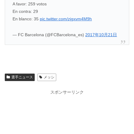
A favor: 259 votos
En contra: 29
En blanco: 35
pic.twitter.com/zjgxvm4M9h
— FC Barcelona (@FCBarcelona_es)
2017年10月21日
選手ニュース
メッシ
スポンサーリンク