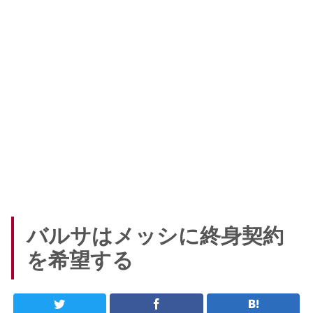
バルサはメッシに終身契約
を希望する