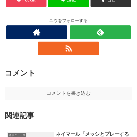
ユウをフォローする
コメント
コメントを書き込む
関連記事
ネイマール「メッシとプレーする
選手ニュース