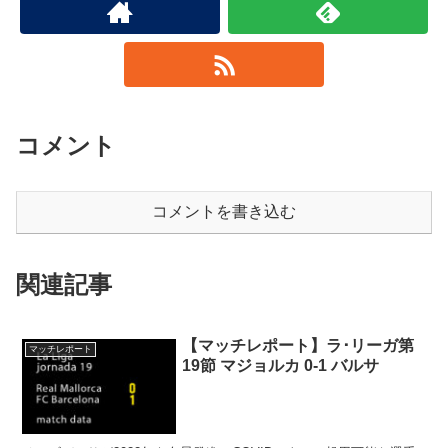
コメント
コメントを書き込む
関連記事
【マッチレポート】ラ･リーガ第
マッチレポート
19節 マジョルカ 0-1 バルサ