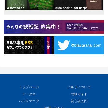
トップページ
バルサについて
データ室
観戦ガイド
バルサマニア
初心者入門