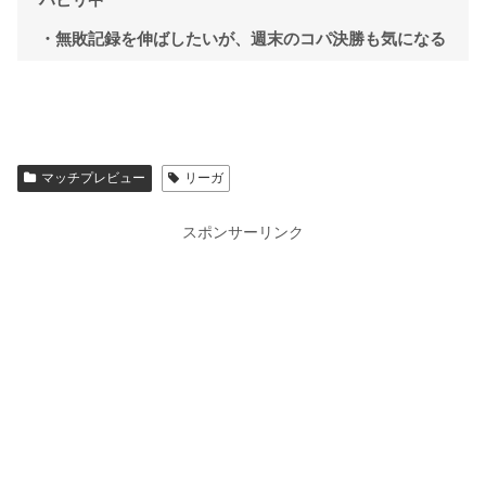
・無敗記録を伸ばしたいが、週末のコパ決勝も気になる
マッチプレビュー
リーガ
スポンサーリンク