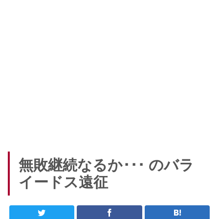
無敗継続なるか･･･ のバラ
イードス遠征