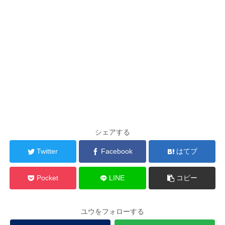
シェアする
Twitter
Facebook
はてブ
Pocket
LINE
コピー
ユウをフォローする