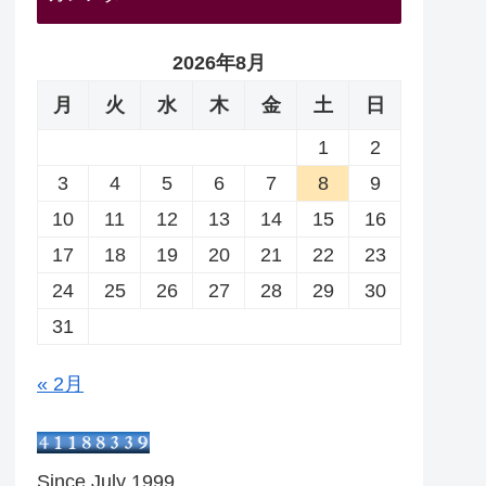
2026年8月
月
火
水
木
金
土
日
1
2
3
4
5
6
7
8
9
10
11
12
13
14
15
16
17
18
19
20
21
22
23
24
25
26
27
28
29
30
31
« 2月
Since July 1999