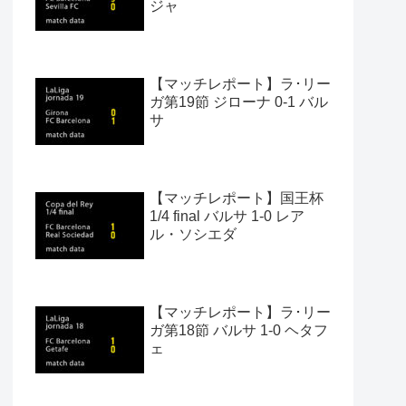
ジャ
【マッチレポート】ラ･リー
ガ第19節 ジローナ 0-1 バル
サ
【マッチレポート】国王杯
1/4 final バルサ 1-0 レア
ル・ソシエダ
【マッチレポート】ラ･リー
ガ第18節 バルサ 1-0 ヘタフ
ェ