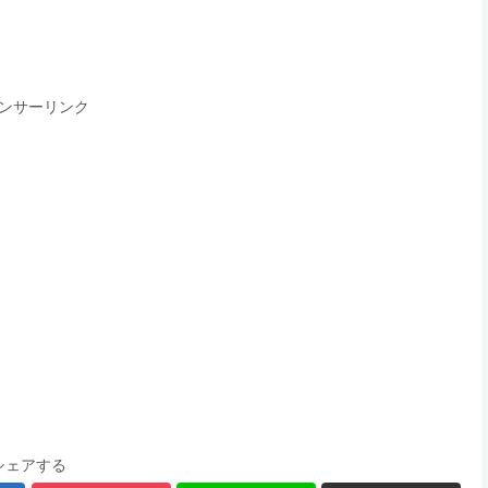
ンサーリンク
シェアする