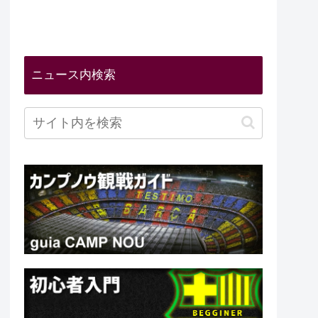
ニュース内検索