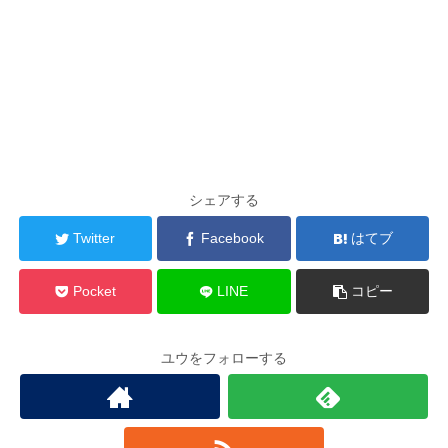
シェアする
Twitter
Facebook
はてブ
Pocket
LINE
コピー
ユウをフォローする