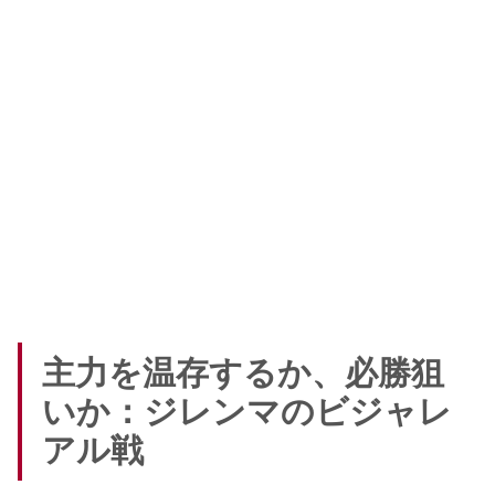
主力を温存するか、必勝狙
いか：ジレンマのビジャレ
アル戦