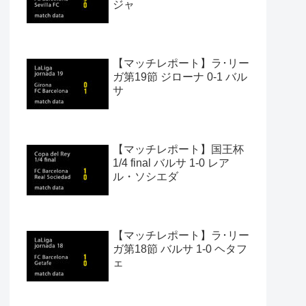
ジャ
【マッチレポート】ラ･リー
ガ第19節 ジローナ 0-1 バル
サ
【マッチレポート】国王杯
1/4 final バルサ 1-0 レア
ル・ソシエダ
【マッチレポート】ラ･リー
ガ第18節 バルサ 1-0 ヘタフ
ェ