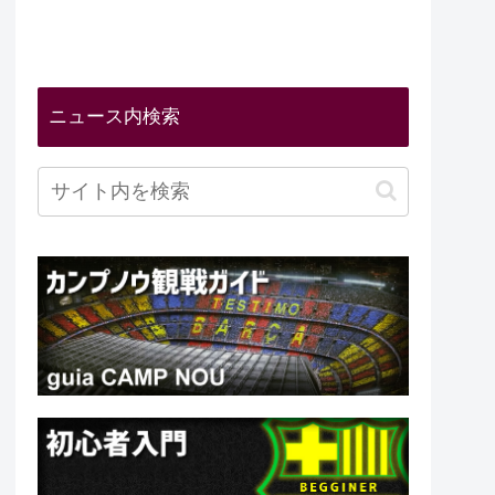
ニュース内検索