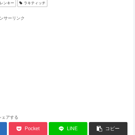
レンキー
ラキティッチ
ンサーリンク
シェアする
Pocket
LINE
コピー