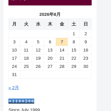
2026年8月
月
火
水
木
金
土
日
1
2
3
4
5
6
7
8
9
10
11
12
13
14
15
16
17
18
19
20
21
22
23
24
25
26
27
28
29
30
31
« 2月
Since July 1999