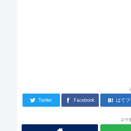
Twitter
Facebook
はてブ
ユウ