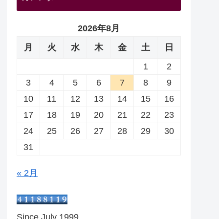
2026年8月
月
火
水
木
金
土
日
1
2
3
4
5
6
7
8
9
10
11
12
13
14
15
16
17
18
19
20
21
22
23
24
25
26
27
28
29
30
31
« 2月
Since July 1999