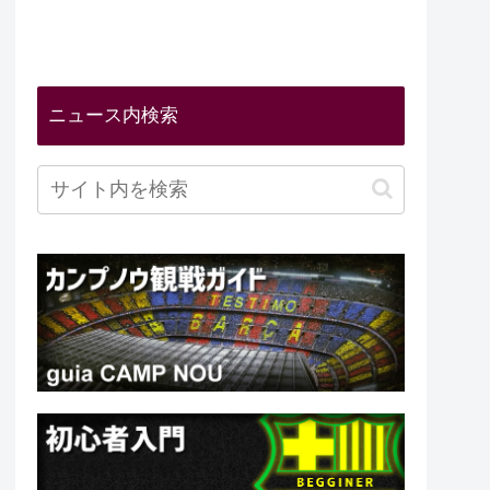
ニュース内検索