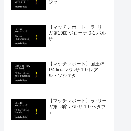
ジャ
【マッチレポート】ラ･リー
ガ第19節 ジローナ 0-1 バル
サ
【マッチレポート】国王杯
1/4 final バルサ 1-0 レア
ル・ソシエダ
【マッチレポート】ラ･リー
ガ第18節 バルサ 1-0 ヘタフ
ェ