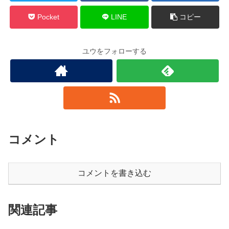
Pocket
LINE
コピー
ユウをフォローする
コメント
コメントを書き込む
関連記事