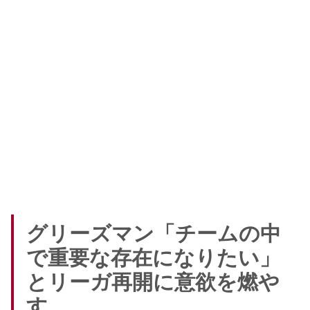
グリーズマン「チームの中
で重要な存在になりたい」
とリーガ再開に意欲を燃や
す