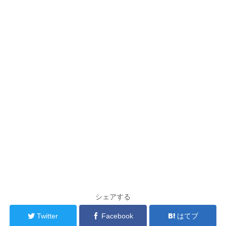
シェアする
Twitter
Facebook
はてブ