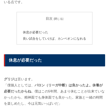
いる点です。
目次
休息が必要だった
良い試合をしていけば、カンペオンになれる
休息が必要だった
グリジ
は言います。
「僕個人としては、
パロン（リーガ中断）は良かったよ。休養が
必要だったからね
。僕はこの5年間、あまり休むことが出来ていな
かったから、精神面でも身体面でも良かった。家族と一緒の時間
を楽しめたし、今は元気いっぱいだ」