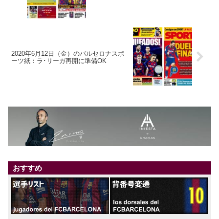
2020年6月12日（金）のバルセロナスポ
ーツ紙：ラ･リーガ再開に準備OK
おすすめ