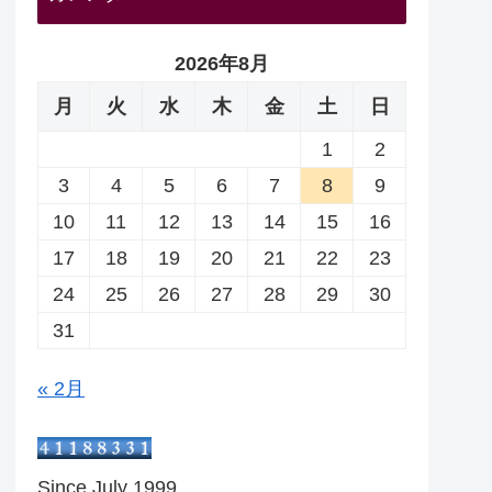
2026年8月
月
火
水
木
金
土
日
1
2
3
4
5
6
7
8
9
10
11
12
13
14
15
16
17
18
19
20
21
22
23
24
25
26
27
28
29
30
31
« 2月
Since July 1999