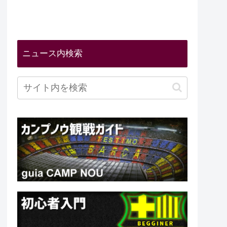
ニュース内検索