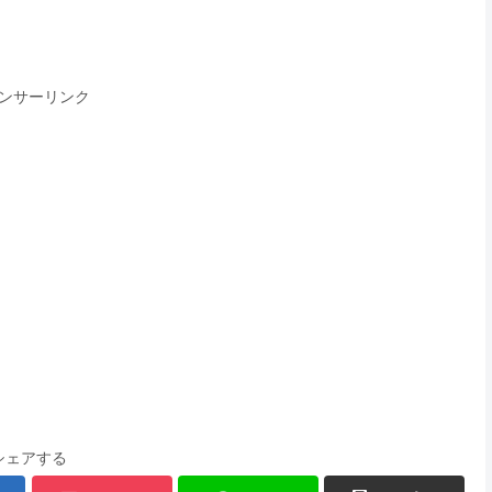
ンサーリンク
シェアする