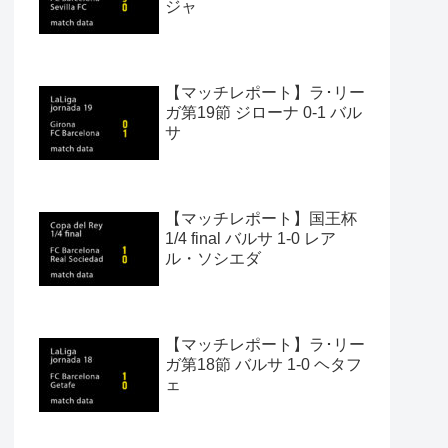
ジャ
【マッチレポート】ラ･リー
ガ第19節 ジローナ 0-1 バル
サ
【マッチレポート】国王杯
1/4 final バルサ 1-0 レア
ル・ソシエダ
【マッチレポート】ラ･リー
ガ第18節 バルサ 1-0 ヘタフ
ェ