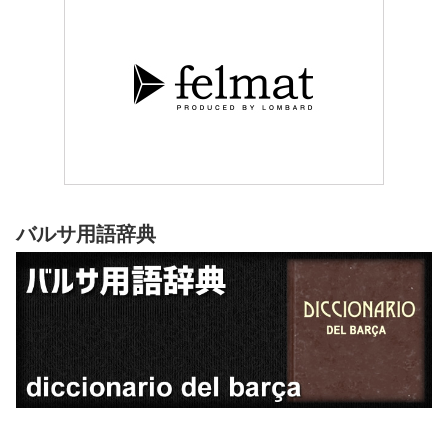
バルサ用語辞典