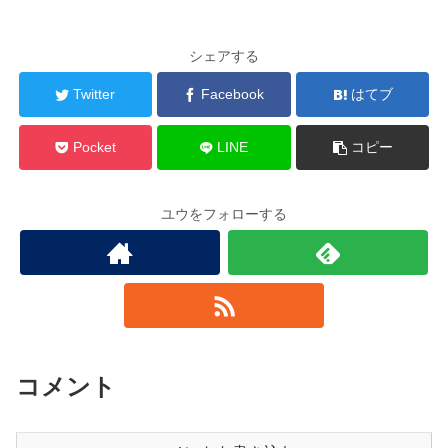
シェアする
Twitter
Facebook
はてブ
Pocket
LINE
コピー
ユウをフォローする
コメント