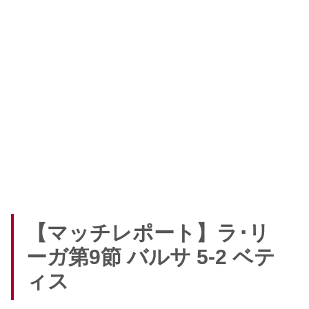
【マッチレポート】ラ･リ
ーガ第9節 バルサ 5-2 ベテ
ィス