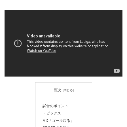
目次
試合のポイント
トピックス
MD「ゴール戻る」