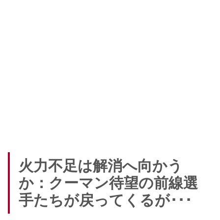
火力不足は解消へ向かう
か：クーマン待望の前線選
手たちが戻ってくるが･･･