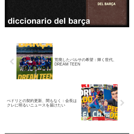
荒廃したバルサの希望：輝く世代、
DREAM TEEN
ぺドリとの契約更新、間もなく：会長は
クレに明るいニュースを届けたい