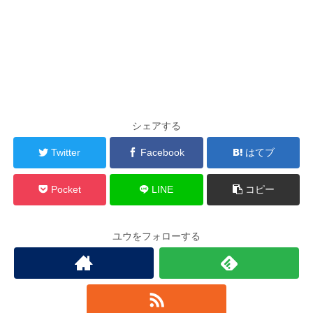
シェアする
Twitter
Facebook
はてブ
Pocket
LINE
コピー
ユウをフォローする