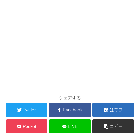
シェアする
Twitter
Facebook
はてブ
Pocket
LINE
コピー