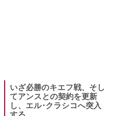
いざ必勝のキエフ戦、そし
てアンスとの契約を更新
し、エル･クラシコへ突入
する