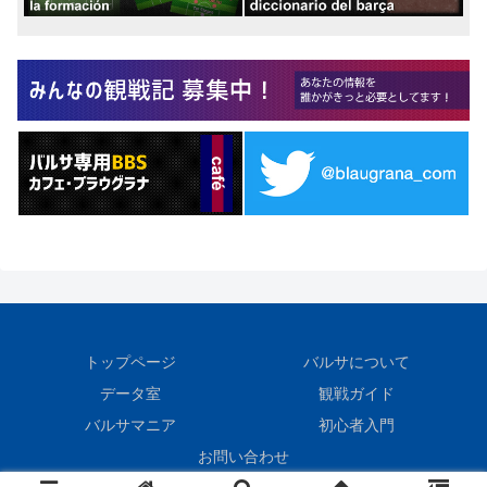
トップページ
バルサについて
データ室
観戦ガイド
バルサマニア
初心者入門
お問い合わせ