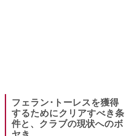
フェラン･トーレスを獲得
するためにクリアすべき条
件と、クラブの現状へのボ
ヤき