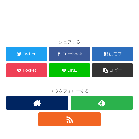
シェアする
Twitter
Facebook
はてブ
Pocket
LINE
コピー
ユウをフォローする