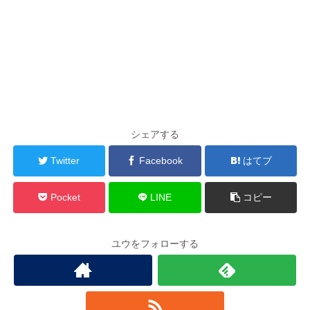
シェアする
Twitter
Facebook
はてブ
Pocket
LINE
コピー
ユウをフォローする