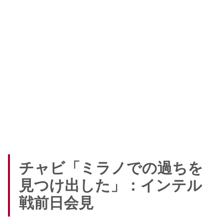
チャビ「ミラノでの過ちを
見つけ出した」：インテル
戦前日会見