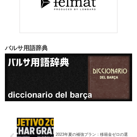
バルサ用語辞典
2023年夏の補強プラン：移籍金ゼロの選