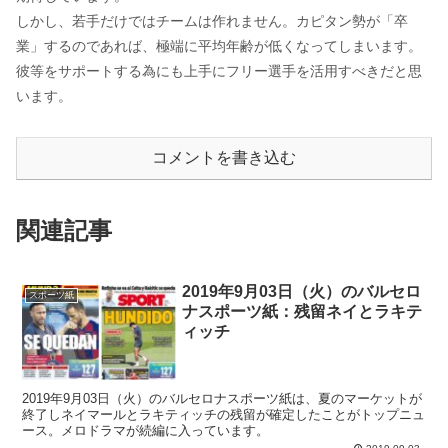
しかし、若手だけではチームは作れません。カピタン勢が「卒
業」するのであれば、極端に平均年齢が低くなってしまいます。
彼等をサポートする為にも上手にフリー選手を活用すべきだと思
います。
コメントを書き込む
関連記事
2019年9月03日（火）のバルセロ
スポーツ紙
ナスポーツ紙：残留ネイとラキテ
ィッチ
2019年9月03日（火）のバルセロナスポーツ紙は、夏のマーケットが
終了しネイマールとラキティッチの残留が確定したことがトップニュ
ース。メロドラマが続編に入っています。