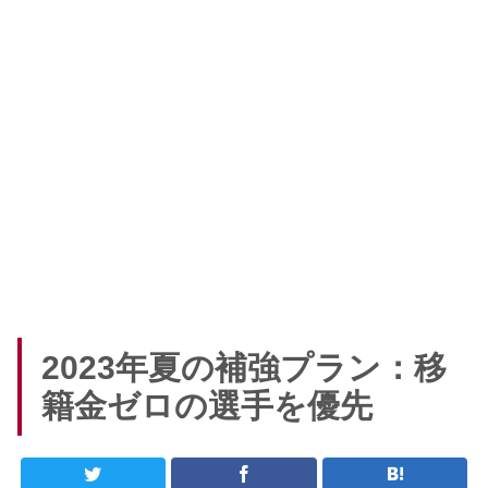
2023年夏の補強プラン：移
籍金ゼロの選手を優先