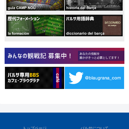
トップページ
バルサについて