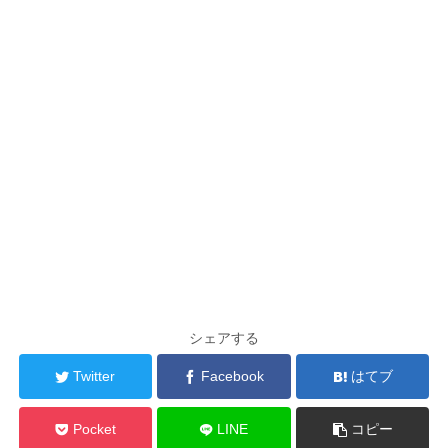
シェアする
Twitter
Facebook
はてブ
Pocket
LINE
コピー