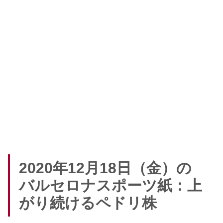
2020年12月18日（金）の
バルセロナスポーツ紙：上
がり続けるペドリ株