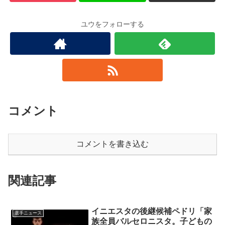
ユウをフォローする
コメント
コメントを書き込む
関連記事
イニエスタの後継候補ペドリ「家
選手ニュース
族全員バルセロニスタ。子どもの