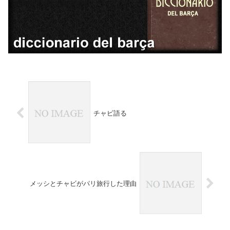
チャビ語る
メッシとチャビがパリ旅行した理由