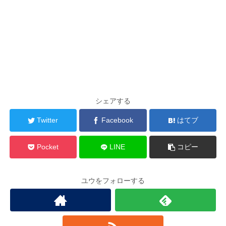
シェアする
Twitter
Facebook
はてブ
Pocket
LINE
コピー
ユウをフォローする