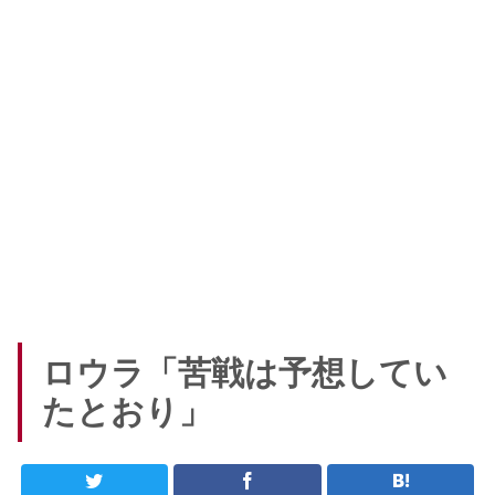
ロウラ「苦戦は予想してい
たとおり」