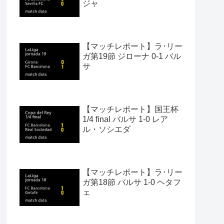
ジャ
【マッチレポート】ラ･リー
ガ第19節 ジローナ 0-1 バル
サ
【マッチレポート】国王杯
1/4 final バルサ 1-0 レア
ル・ソシエダ
【マッチレポート】ラ･リー
ガ第18節 バルサ 1-0 ヘタフ
ェ