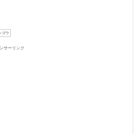
ンゴウ
ンサーリンク