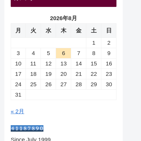
2026年8月
月
火
水
木
金
土
日
1
2
3
4
5
6
7
8
9
10
11
12
13
14
15
16
17
18
19
20
21
22
23
24
25
26
27
28
29
30
31
« 2月
Since July 1999