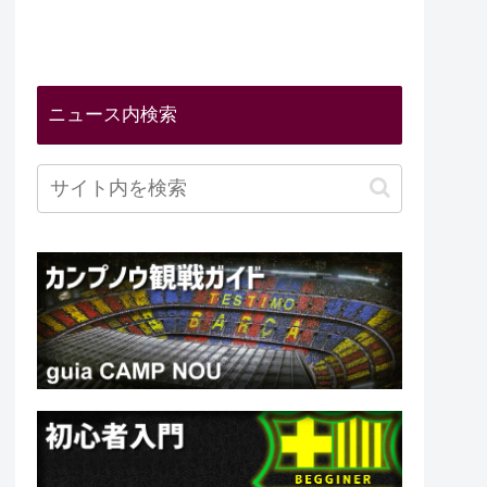
ニュース内検索