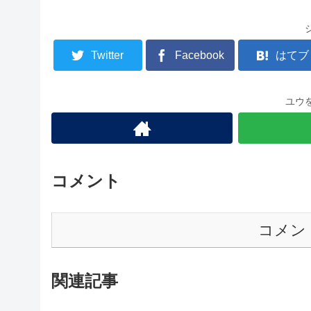
Twitter
Facebook
はてブ
ユウ
コメント
コメン
関連記事