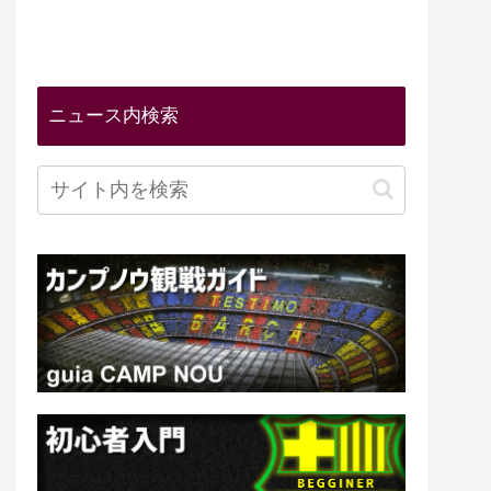
ニュース内検索