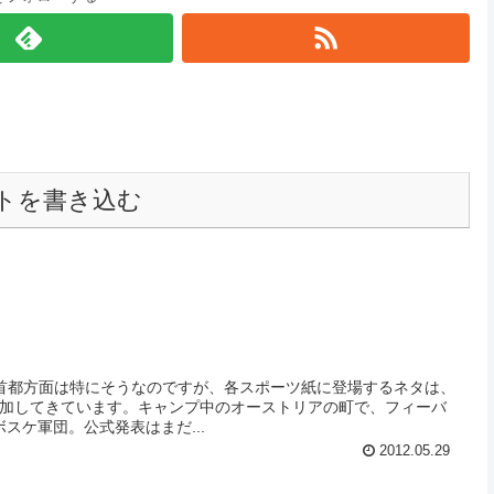
トを書き込む
増加してきています。キャンプ中のオーストリアの町で、フィーバ
スケ軍団。公式発表はまだ...
2012.05.29