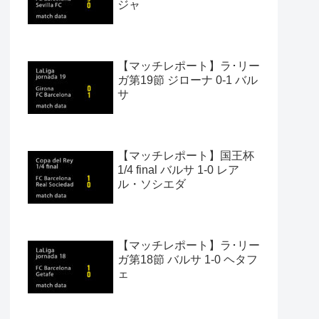
ジャ
【マッチレポート】ラ･リー
ガ第19節 ジローナ 0-1 バル
サ
【マッチレポート】国王杯
1/4 final バルサ 1-0 レア
ル・ソシエダ
【マッチレポート】ラ･リー
ガ第18節 バルサ 1-0 ヘタフ
ェ