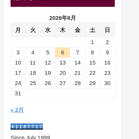
2026年8月
月
火
水
木
金
土
日
1
2
3
4
5
6
7
8
9
10
11
12
13
14
15
16
17
18
19
20
21
22
23
24
25
26
27
28
29
30
31
« 2月
Since July 1999