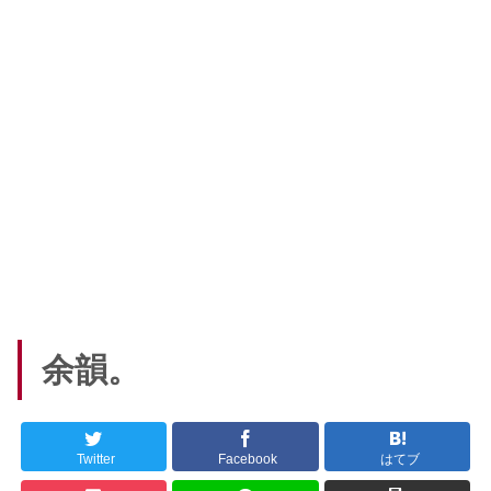
余韻。
Twitter
Facebook
はてブ