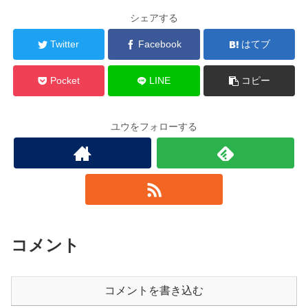
シェアする
Twitter
Facebook
はてブ
Pocket
LINE
コピー
ユウをフォローする
コメント
コメントを書き込む