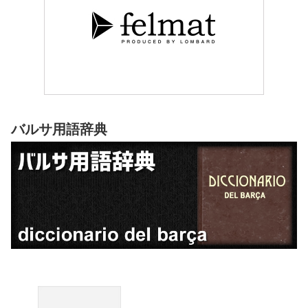
バルサ用語辞典