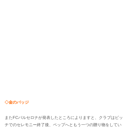
◇金のバッジ
またFCバルセロナが発表したところによりますと、クラブはピッ
チでのセレモニー終了後、ペップへともう一つの贈り物をしてい