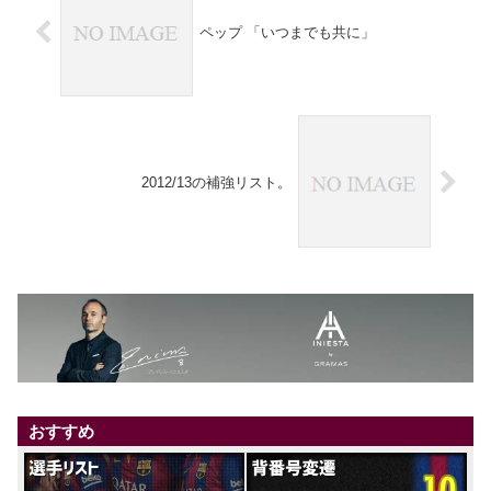
ペップ 「いつまでも共に」
2012/13の補強リスト。
おすすめ