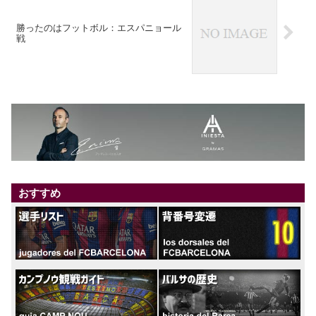
勝ったのはフットボル：エスパニョール
戦
おすすめ