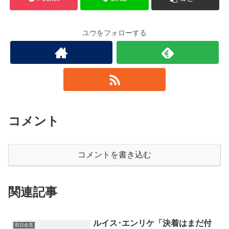
ユウをフォローする
コメント
コメントを書き込む
関連記事
ルイス･エンリケ「決着はまだ付
前日会見