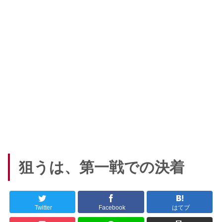
狙うは、第一戦での決着
Twitter
Facebook
はてブ