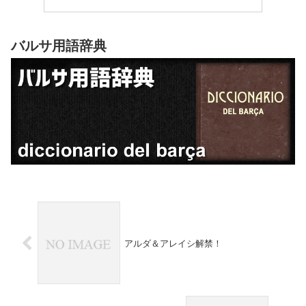
バルサ用語辞典
アルダ＆アレイシ解禁！