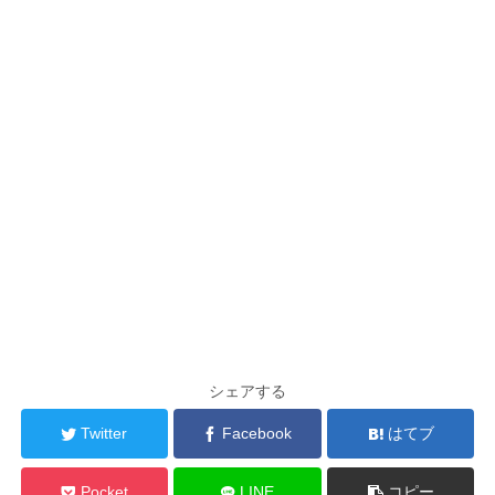
シェアする
Twitter
Facebook
はてブ
Pocket
LINE
コピー