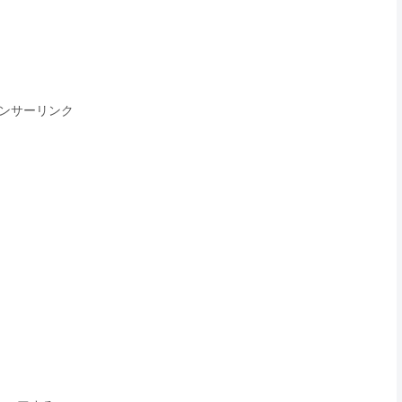
ンサーリンク