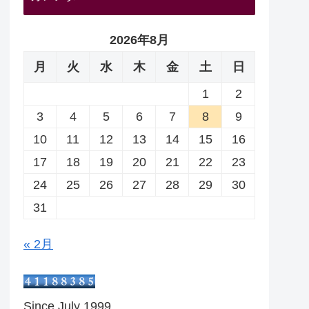
2026年8月
月
火
水
木
金
土
日
1
2
3
4
5
6
7
8
9
10
11
12
13
14
15
16
17
18
19
20
21
22
23
24
25
26
27
28
29
30
31
« 2月
Since July 1999