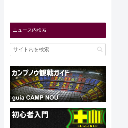
ニュース内検索