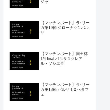
ジャ
【マッチレポート】ラ･リー
ガ第19節 ジローナ 0-1 バル
サ
【マッチレポート】国王杯
1/4 final バルサ 1-0 レア
ル・ソシエダ
【マッチレポート】ラ･リー
ガ第18節 バルサ 1-0 ヘタフ
ェ