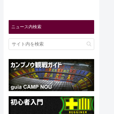
ニュース内検索