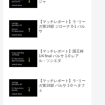
ジャ
【マッチレポート】ラ･リー
ガ第19節 ジローナ 0-1 バル
サ
【マッチレポート】国王杯
1/4 final バルサ 1-0 レア
ル・ソシエダ
【マッチレポート】ラ･リー
ガ第18節 バルサ 1-0 ヘタフ
ェ