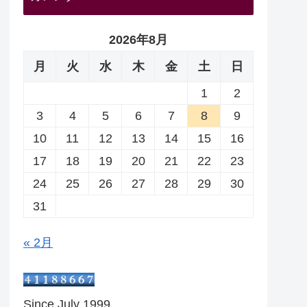
2026年8月
月
火
水
木
金
土
日
1
2
3
4
5
6
7
8
9
10
11
12
13
14
15
16
17
18
19
20
21
22
23
24
25
26
27
28
29
30
31
« 2月
Since July 1999